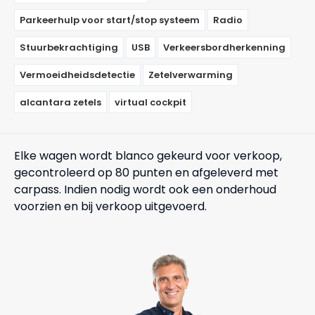
Parkeerhulp voor start/stop systeem
Radio
Stuurbekrachtiging
USB
Verkeersbordherkenning
Vermoeidheidsdetectie
Zetelverwarming
alcantara zetels
virtual cockpit
Elke wagen wordt blanco gekeurd voor verkoop,
gecontroleerd op 80 punten en afgeleverd met
carpass. Indien nodig wordt ook een onderhoud
voorzien en bij verkoop uitgevoerd.