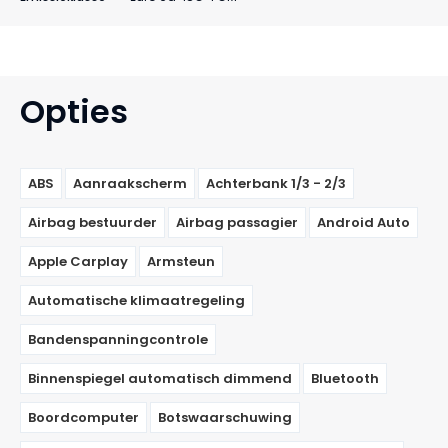
Opties
ABS
Aanraakscherm
Achterbank 1/3 - 2/3
Airbag bestuurder
Airbag passagier
Android Auto
Apple Carplay
Armsteun
Automatische klimaatregeling
Bandenspanningcontrole
Binnenspiegel automatisch dimmend
Bluetooth
Boordcomputer
Botswaarschuwing