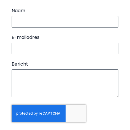
Naam
E-mailadres
Bericht