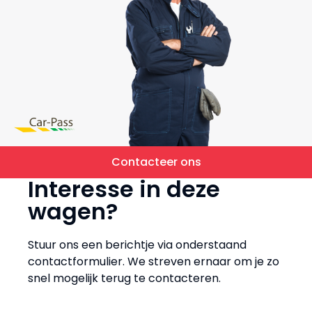
Contacteer ons
Interesse in deze
wagen?
Stuur ons een berichtje via onderstaand
contactformulier. We streven ernaar om je zo
snel mogelijk terug te contacteren.