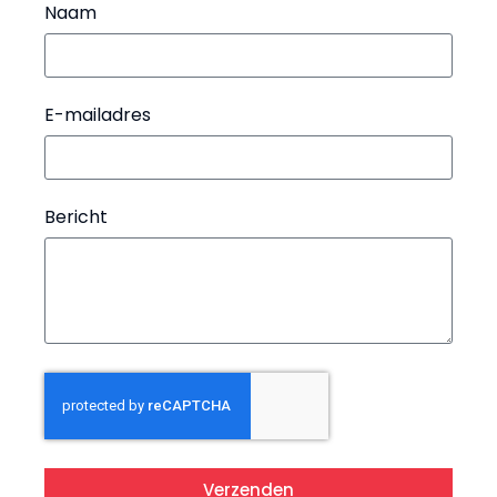
Naam
E-mailadres
Bericht
Verzenden