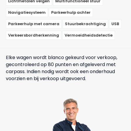
Lichtmetalen velgen
Multifunctioneel stuur
Navigatiesysteem
Parkeerhulp achter
Parkeerhulp met camera
Stuurbekrachtiging
USB
Verkeersbordherkenning
Vermoeidheidsdetectie
Elke wagen wordt blanco gekeurd voor verkoop,
gecontroleerd op 80 punten en afgeleverd met
carpass. Indien nodig wordt ook een onderhoud
voorzien en bij verkoop uitgevoerd.