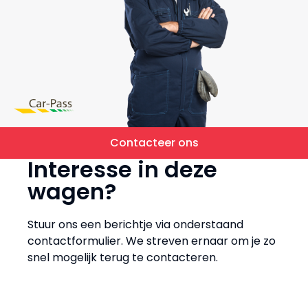
Contacteer ons
Interesse in deze
wagen?
Stuur ons een berichtje via onderstaand
contactformulier. We streven ernaar om je zo
snel mogelijk terug te contacteren.