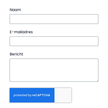
Naam
E-mailadres
Bericht