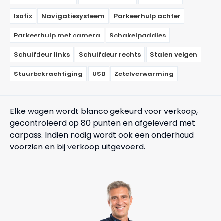
Isofix
Navigatiesysteem
Parkeerhulp achter
Parkeerhulp met camera
Schakelpaddles
Schuifdeur links
Schuifdeur rechts
Stalen velgen
Stuurbekrachtiging
USB
Zetelverwarming
Elke wagen wordt blanco gekeurd voor verkoop,
gecontroleerd op 80 punten en afgeleverd met
carpass. Indien nodig wordt ook een onderhoud
voorzien en bij verkoop uitgevoerd.