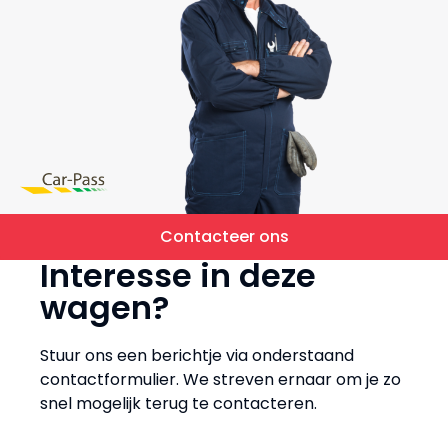
Contacteer ons
Interesse in deze
wagen?
Stuur ons een berichtje via onderstaand
contactformulier. We streven ernaar om je zo
snel mogelijk terug te contacteren.